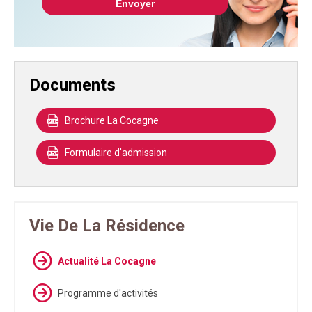
Documents
Brochure La Cocagne
Formulaire d'admission
Vie De La Résidence
Actualité La Cocagne
Programme d'activités