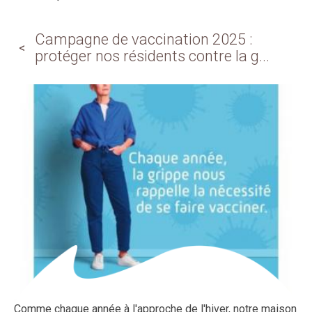
Campagne de vaccination 2025 :
protéger nos résidents contre la g...
Comme chaque année à l'approche de l'hiver, notre maison