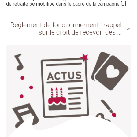
de retraite se mobilise dans le cadre de la campagne [...]
Règlement de fonctionnement : rappel
sur le droit de recevoir des ...