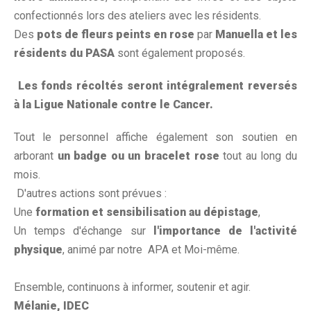
confectionnés lors des ateliers avec les résidents.
Des
pots de fleurs peints en rose
par
Manuella et les
résidents du PASA
sont également proposés.
Les fonds récoltés seront intégralement reversés
à la Ligue Nationale contre le Cancer.
Tout le personnel affiche également son soutien en
arborant
un badge ou un bracelet rose
tout au long du
mois.
D'autres actions sont prévues :
Une
formation et sensibilisation au dépistage
,
Un temps d'échange sur
l'importance de l'activité
physique
, animé par notre APA et Moi-même.
Ensemble, continuons à informer, soutenir et agir.
Mélanie, IDEC