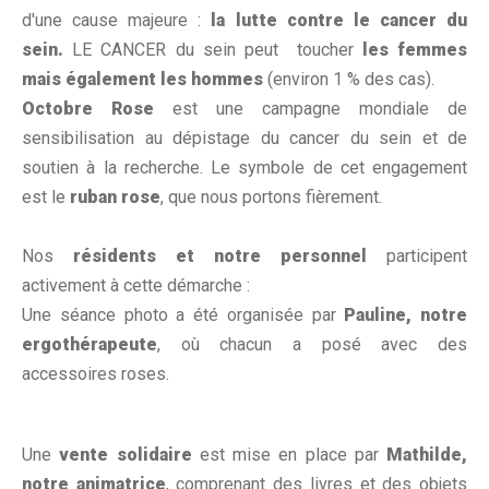
d'une cause majeure :
la lutte contre le cancer du
sein.
LE CANCER du sein peut toucher
les femmes
mais également les hommes
(environ 1 % des cas).
Octobre Rose
est une campagne mondiale de
sensibilisation au dépistage du cancer du sein et de
soutien à la recherche. Le symbole de cet engagement
est le
ruban rose
, que nous portons fièrement.
Nos
résidents et notre personnel
participent
activement à cette démarche :
Une séance photo a été organisée par
Pauline, notre
ergothérapeute
, où chacun a posé avec des
accessoires roses.
Une
vente solidaire
est mise en place par
Mathilde,
notre animatrice
, comprenant des livres et des objets