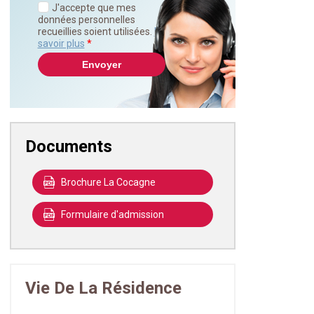
J'accepte que mes
données personnelles
recueillies soient utilisées.
En
savoir plus
*
Documents
Brochure La Cocagne
Formulaire d'admission
Vie De La Résidence