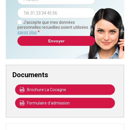
J'accepte que mes données
personnelles recueillies soient utilisées.
En
savoir plus
*
Documents
Brochure La Cocagne
Formulaire d'admission