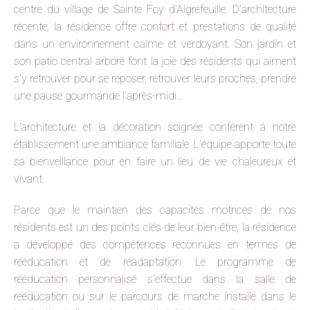
centre du village de Sainte Foy d’Aigrefeuille. D'architecture
récente, la résidence offre confort et prestations de qualité
dans un environnement calme et verdoyant. Son jardin et
son patio central arboré font la joie des résidents qui aiment
s'y retrouver pour se reposer, retrouver leurs proches, prendre
une pause gourmande l'après-midi…
L'architecture et la décoration soignée confèrent à notre
établissement une ambiance familiale. L'équipe apporte toute
sa bienveillance pour en faire un lieu de vie chaleureux et
vivant.
Parce que le maintien des capacités motrices de nos
résidents est un des points clés de leur bien-être, la résidence
a développé des compétences reconnues en termes de
rééducation et de réadaptation. Le programme de
rééducation personnalisé s'effectue dans la salle de
rééducation ou sur le parcours de marche installé dans le